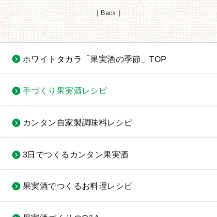
｜
Back
｜
ホワイトタカラ「果実酒の季節」TOP
手づくり果実酒レシピ
カンタン自家製調味料レシピ
3日でつくるカンタン果実酒
果実酒でつくるお料理レシピ