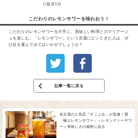
り徒歩1分
こだわりのレモンサワーを味わおう！
こだわりのレモンサワーを片手に、美味しい料理とのマリアージ
ュを楽しむ。「レモンサワー」という言葉にピンときた人は、ぜ
ひ足を運んでみてはいかがでしょうか？
記事一覧に戻る
名古屋の人気店『すこぶる』が監修！寶
「極上レモンサワー」＜レモンティーサワ
ー＞美味しさの秘密に迫る