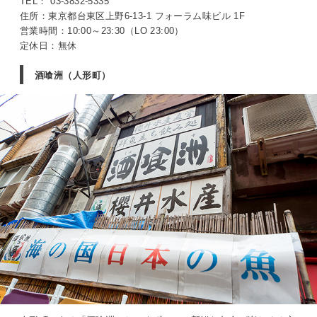
TEL： 03-3832-5335
住所：東京都台東区上野6-13-1 フォーラム味ビル 1F
営業時間：10:00～23:30（LO 23:00）
定休日：無休
酒喰洲（人形町）