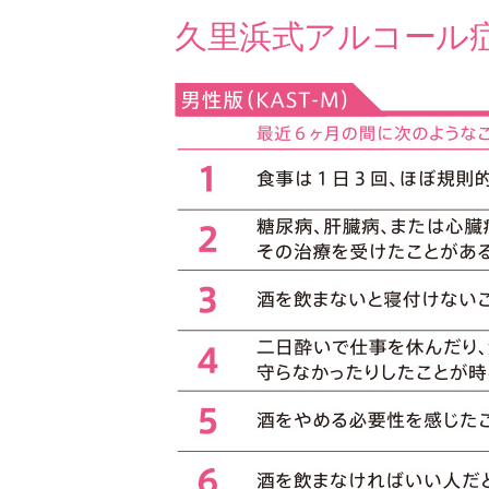
久里浜式アルコール症