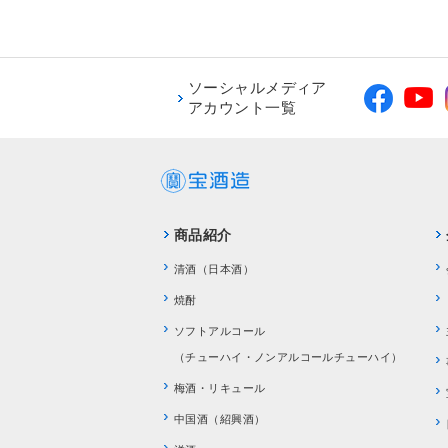
ソーシャルメディア
アカウント一覧
商品紹介
清酒（日本酒）
焼酎
ソフトアルコール
（チューハイ・ノンアルコールチューハイ）
梅酒・リキュール
中国酒（紹興酒）