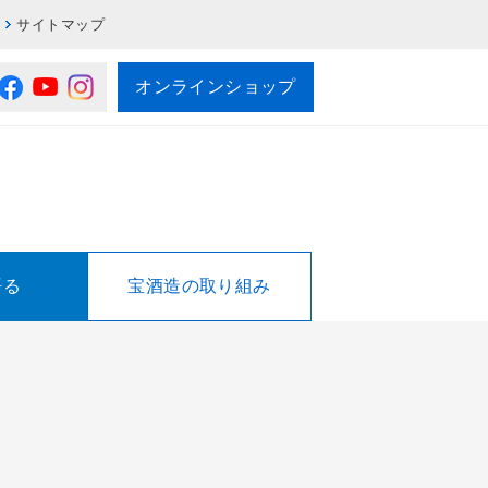
サイトマップ
オンラインショップ
語る
宝酒造の取り組み