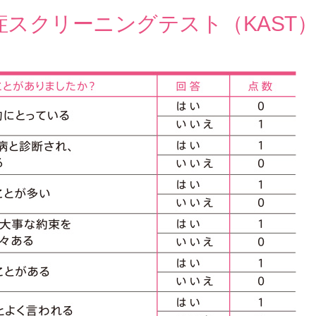
スクリーニングテスト（KAST