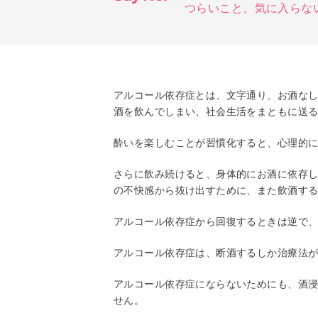
つらいこと、気に入らな
アルコール依存症とは、文字通り、お酒な
酒を飲んでしまい、社会生活をまともに送
酔いを楽しむことが習慣化すると、心理的
さらに飲み続けると、身体的にお酒に依存
の不快感から抜け出すために、また飲酒す
アルコール依存症から回復するときは逆で
アルコール依存症は、断酒するしか治療法
アルコール依存症にならないためにも、酒浸
せん。