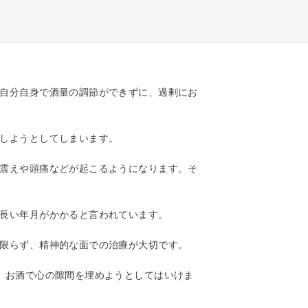
自分自身で酒量の調節ができずに、過剰にお
しようとしてしまいます。
震えや頭痛などが起こるようになります。そ
長い年月がかかると言われています。
限らず、精神的な面での治療が大切です。
。お酒で心の隙間を埋めようとしてはいけま