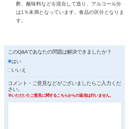
酢、酸味料などを混合して造り、アルコール分
は1％未満となっています。食品の区分となりま
す。
このQ&Aであなたの問題は解決できましたか？
はい
いいえ
コメント・ご意見などがございましたらご入力くだ
さい。
※いただいたご意見に関するこちらからの返信は行いません。