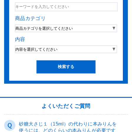
商品カテゴリ
内容
よくいただくご質問
砂糖大さじ１（15ml）の代わりに本みりんを
使うには、どのくらいの本みりんが必要です