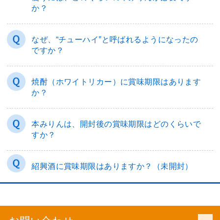
か？
なぜ、“チューハイ”と呼ばれるようになったの
ですか？
焼酎（ホワイトリカー）に賞味期限はあります
か？
本みりんは、開封後の賞味期限はどのくらいで
すか？
紹興酒に賞味期限はありますか？（未開封）