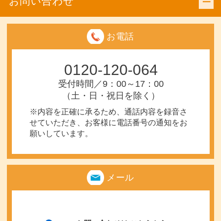
お問い合わせ
お電話
0120-120-064
受付時間／9：00～17：00
（土・日・祝日を除く）
※内容を正確に承るため、通話内容を録音さ
せていただき、お客様に電話番号の通知をお
願いしています。
メール