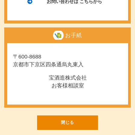
お問い合わせは
こちらから
お手紙
〒600-8688
京都市下京区四条通烏丸東入
宝酒造株式会社
お客様相談室
閉じる