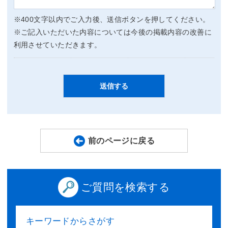
※400文字以内でご入力後、送信ボタンを押してください。
※ご記入いただいた内容については今後の掲載内容の改善に
利用させていただきます。
前のページに戻る
ご質問を検索する
キーワードからさがす