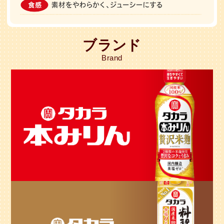
ブランド
Brand