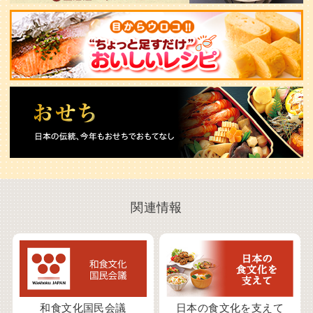
関連情報
和食文化国民会議
日本の食文化を支えて