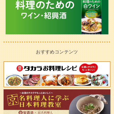
おすすめコンテンツ