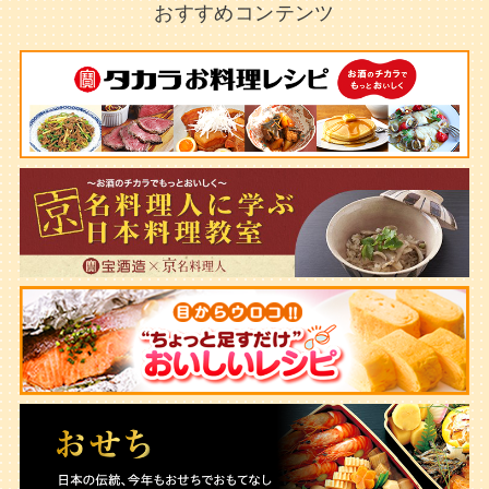
おすすめコンテンツ