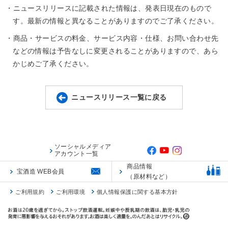
・ニュースリリースに記載された情報は、発表日現在のもので
す。最新の情報と異なることがありますのでご了承ください。
・商品・サービスの料金、サービス内容・仕様、お問い合わせ先
などの情報は予告なしに変更されることがありますので、あら
かじめご了承ください。
ニュースリリース一覧に戻る
ソーシャルメディア
アカウント一覧
商品情報
宝酒造 WEB会員
（原材料など）
ご利用規約
ご利用環境
個人情報保護に関する基本方針