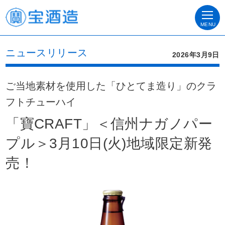
MENU
ニュースリリース
2026年3月9日
ご当地素材を使用した「ひとてま造り」のクラ
フトチューハイ
「寶CRAFT」＜信州ナガノパー
プル＞3月10日(火)地域限定新発
売！