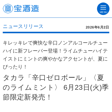
MENU
ニュースリリース
2026年6月2日
キレッキレで爽快な辛口ノンアルコールチュー
ハイに新フレーバー登場！ライムチューハイテ
イストにミントの爽やかなアクセントが、夏に
ぴったり！
タカラ「辛口ゼロボール」〈夏
のライムミント〉 6月23日(火)季
節限定新発売！