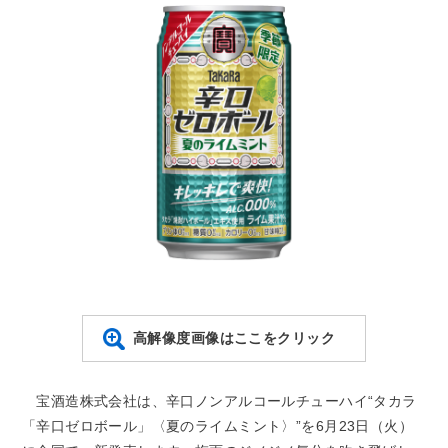
高解像度画像はここをクリック
宝酒造株式会社は、辛口ノンアルコールチューハイ“タカラ
「辛口ゼロボール」〈夏のライムミント〉”を6月23日（火）