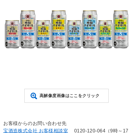
高解像度画像はここをクリック
お客様からのお問い合わせ先
宝酒造株式会社 お客様相談室
0120-120-064（9時～17