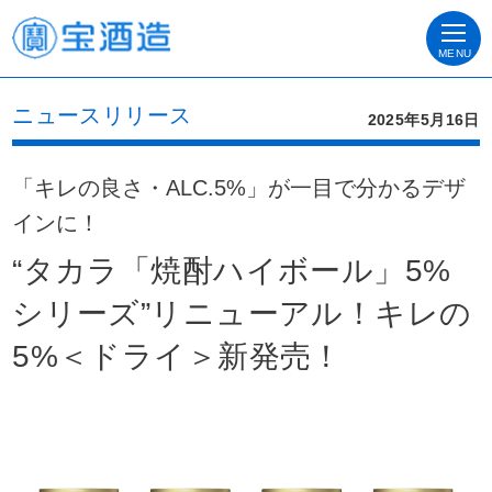
MENU
ニュースリリース
2025年5月16日
「キレの良さ・ALC.5%」が一目で分かるデザ
インに！
“タカラ「焼酎ハイボール」5%
シリーズ”リニューアル！キレの
5%＜ドライ＞新発売！