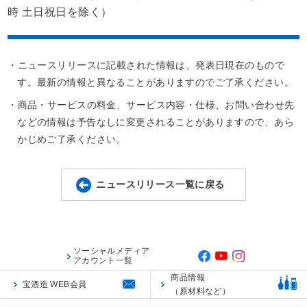
時 土日祝日を除く）
・ニュースリリースに記載された情報は、発表日現在のもので
す。最新の情報と異なることがありますのでご了承ください。
・商品・サービスの料金、サービス内容・仕様、お問い合わせ先
などの情報は予告なしに変更されることがありますので、あら
かじめご了承ください。
ニュースリリース一覧に戻る
ソーシャルメディア
アカウント一覧
商品情報
宝酒造 WEB会員
（原材料など）