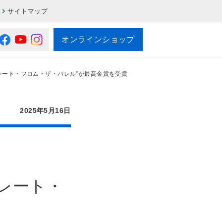
サイトマップ
オンラインショップ
トレート・フロム・ザ・バレル”が最高金賞を受賞
2025年5月16日
トレート・