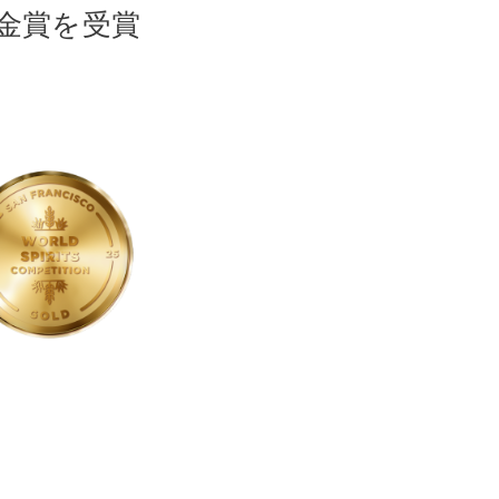
が金賞を受賞