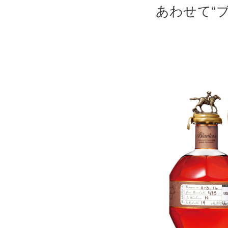
あわせて“