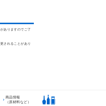
とがありますのでご了
変更されることがあり
商品情報
（原材料など）