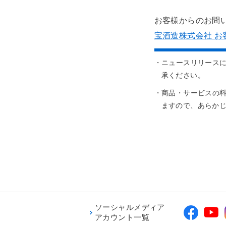
お客様からのお問
宝酒造株式会社 お
・ニュースリリース
承ください。
・商品・サービスの
ますので、あらか
ソーシャルメディア
アカウント一覧