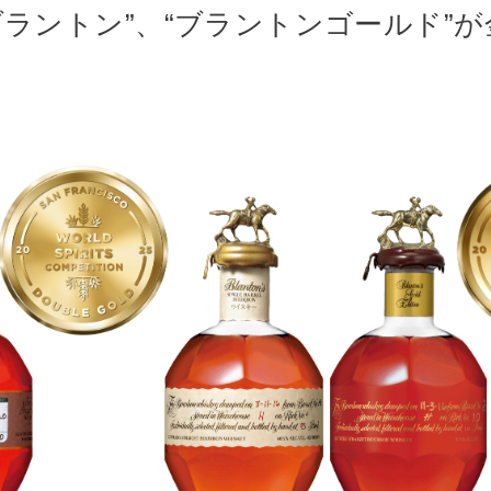
ブラントン”、“ブラントンゴールド”