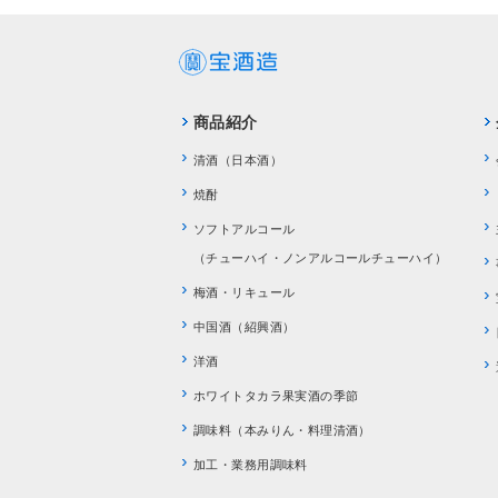
商品紹介
清酒（日本酒）
焼酎
ソフトアルコール
（チューハイ・ノンアルコールチューハイ）
梅酒・リキュール
中国酒（紹興酒）
洋酒
ホワイトタカラ果実酒の季節
調味料（本みりん・料理清酒）
加工・業務用調味料