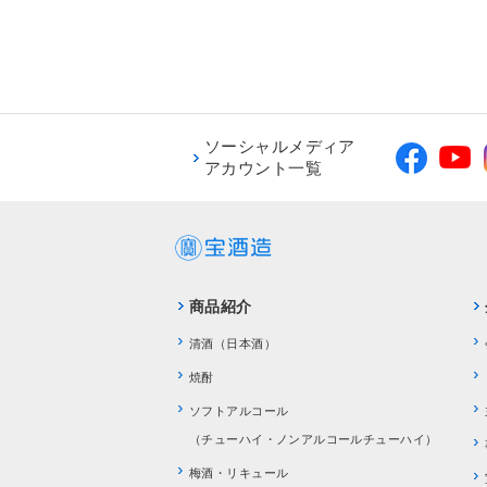
ソーシャルメディア
アカウント一覧
商品紹介
清酒（日本酒）
焼酎
ソフトアルコール
（チューハイ・ノンアルコールチューハイ）
梅酒・リキュール