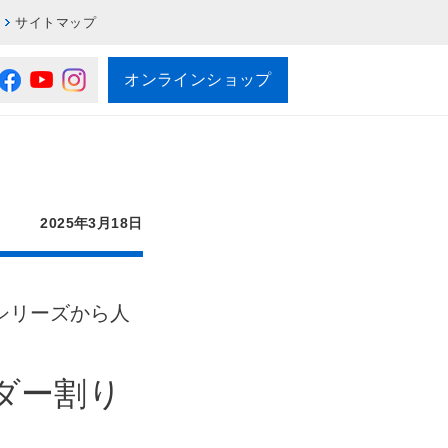
サイトマップ
オンラインショップ
2025年3月18日
シリーズから人
ダー割り