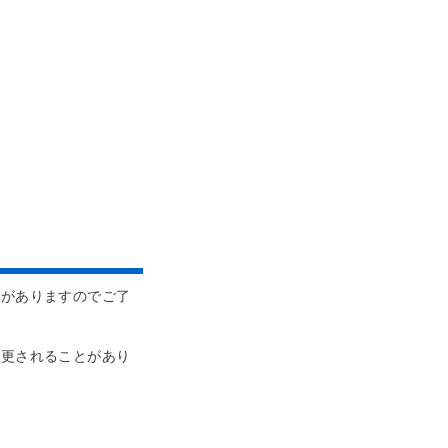
とがありますのでご了
変更されることがあり