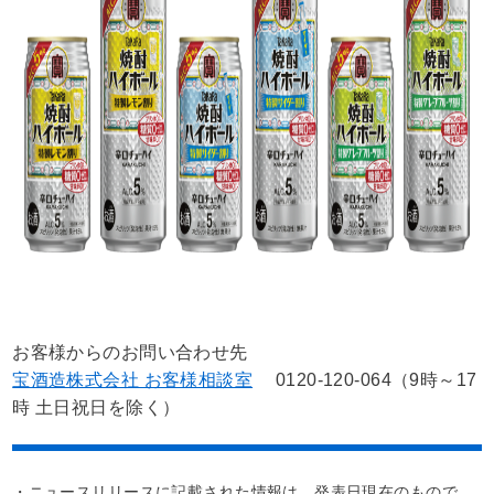
お客様からのお問い合わせ先
宝酒造株式会社 お客様相談室
0120-120-064（9時～17
時 土日祝日を除く）
・ニュースリリースに記載された情報は、発表日現在のもので