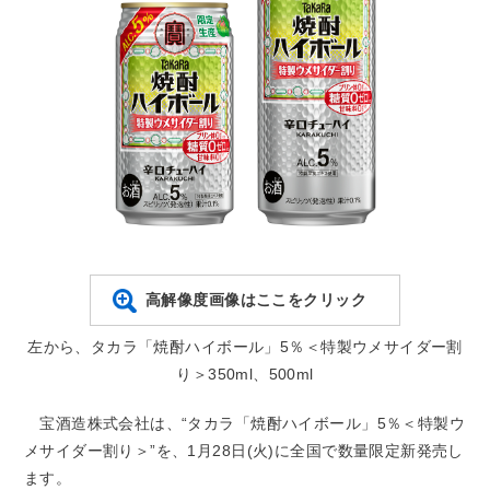
高解像度画像はここをクリック
左から、タカラ「焼酎ハイボール」5％＜特製ウメサイダー割
り＞350ml、500ml
宝酒造株式会社は、“タカラ「焼酎ハイボール」5％＜特製ウ
メサイダー割り＞”を、1月28日(火)に全国で数量限定新発売し
ます。