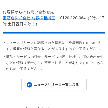
お客様からのお問い合わせ先
宝酒造株式会社 お客様相談室
0120-120-064（9時～17
時 土日祝日を除く）
・ニュースリリースに記載された情報は、発表日現在のもので
す。最新の情報と異なることがありますのでご了承ください。
・商品・サービスの料金、サービス内容・仕様、お問い合わせ先
などの情報は予告なしに変更されることがありますので、あら
かじめご了承ください。
ニュースリリース一覧に戻る