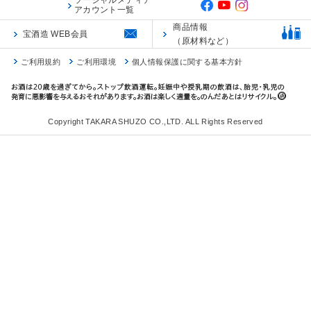
ソーシャルメディア
アカウント一覧
商品情報
宝酒造 WEB会員
（原材料など）
ご利用規約
ご利用環境
個人情報保護に関する基本方針
Copyright TAKARA SHUZO CO.,LTD. ALL Rights Reserved