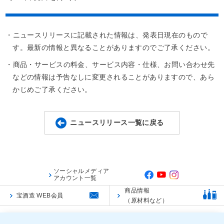
・ニュースリリースに記載された情報は、発表日現在のもので
す。最新の情報と異なることがありますのでご了承ください。
・商品・サービスの料金、サービス内容・仕様、お問い合わせ先
などの情報は予告なしに変更されることがありますので、あら
かじめご了承ください。
ニュースリリース一覧に戻る
ソーシャルメディア
アカウント一覧
商品情報
宝酒造 WEB会員
（原材料など）
ご利用規約
ご利用環境
個人情報保護に関する基本方針