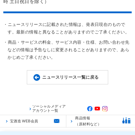
時 土日祝日を除く）
・ニュースリリースに記載された情報は、発表日現在のもので
す。最新の情報と異なることがありますのでご了承ください。
・商品・サービスの料金、サービス内容・仕様、お問い合わせ先
などの情報は予告なしに変更されることがありますので、あら
かじめご了承ください。
ニュースリリース一覧に戻る
ソーシャルメディア
アカウント一覧
商品情報
宝酒造 WEB会員
（原材料など）
ご利用規約
ご利用環境
個人情報保護に関する基本方針