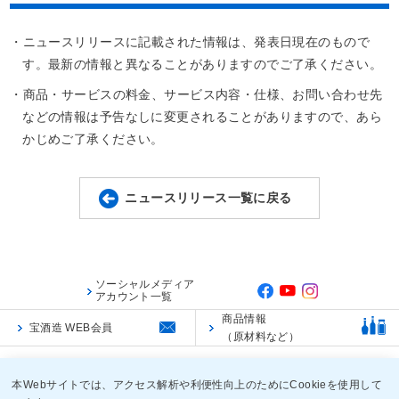
・ニュースリリースに記載された情報は、発表日現在のもので
す。最新の情報と異なることがありますのでご了承ください。
・商品・サービスの料金、サービス内容・仕様、お問い合わせ先
などの情報は予告なしに変更されることがありますので、あら
かじめご了承ください。
ニュースリリース一覧に戻る
ソーシャルメディア
アカウント一覧
商品情報
宝酒造 WEB会員
（原材料など）
ご利用規約
ご利用環境
個人情報保護に関する基本方針
本Webサイトでは、アクセス解析や利便性向上のためにCookieを使用して