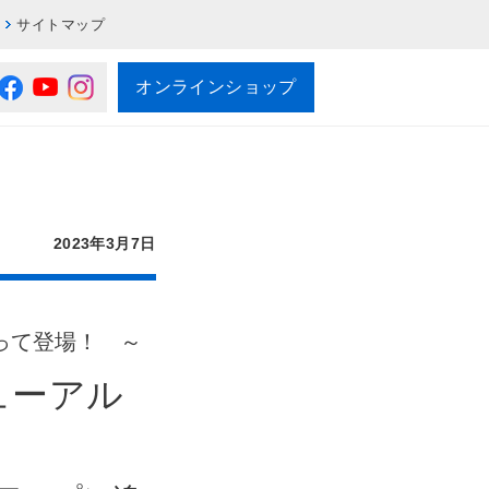
サイトマップ
オンラインショップ
2023年3月7日
って登場！ ～
ューアル