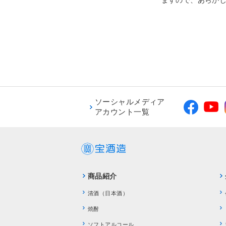
ますので、あらか
ソーシャルメディア
アカウント一覧
商品紹介
清酒（日本酒）
焼酎
ソフトアルコール