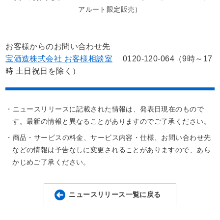
アルート限定販売）
お客様からのお問い合わせ先
宝酒造株式会社 お客様相談室
0120-120-064（9時～17
時 土日祝日を除く）
・ニュースリリースに記載された情報は、発表日現在のもので
す。最新の情報と異なることがありますのでご了承ください。
・商品・サービスの料金、サービス内容・仕様、お問い合わせ先
などの情報は予告なしに変更されることがありますので、あら
かじめご了承ください。
ニュースリリース一覧に戻る