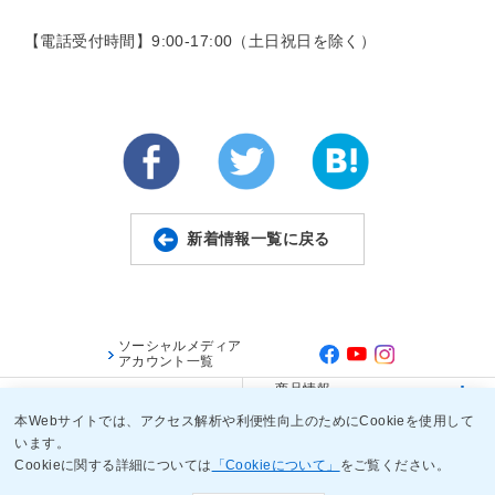
【電話受付時間】9:00-17:00（土日祝日を除く）
新着情報一覧に戻る
ソーシャルメディア
アカウント一覧
商品情報
宝酒造 WEB会員
（原材料など）
本Webサイトでは、アクセス解析や利便性向上のためにCookieを使用して
います。
ご利用規約
ご利用環境
個人情報保護に関する基本方針
Cookieに関する詳細については
「Cookieについて」
をご覧ください。