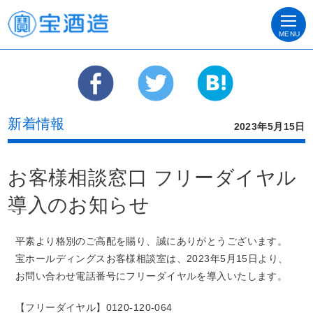
MENU
新着情報
2023年5月15日
お客様相談窓口 フリーダイヤル
導入のお知らせ
平素より格別のご高配を賜り、誠にありがとうございます。
宝ホールディングスお客様相談室は、2023年5月15日より、
お問い合わせ電話番号にフリーダイヤルを導入いたします。
【フリーダイヤル】0120-120-064