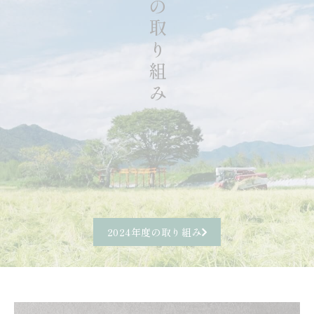
環境への取り組み
2024年度の取り組み