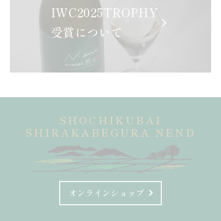
IWC2025TROPHY
受賞について
SHOCHIKUBAI
SHIRAKABEGURA NEND
オンラインショップ