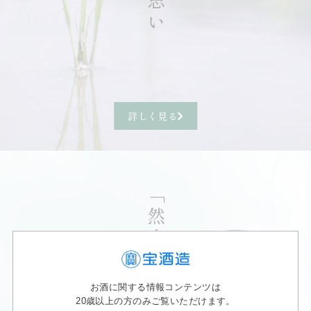
詳しく見る
「然土」について
お酒に関する情報コンテンツは
20歳以上の方のみご覧いただけます。