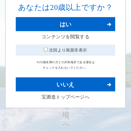
あなたは20歳以上ですか？
はい
コンテンツを閲覧する
次回より画面非表示
※20歳未満の方との共有端末である場合は
チェックを入れないでください。
詳しく見る
いいえ
宝酒造トップページへ