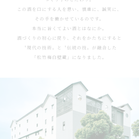
この酒を口にする人を思い、慎重に、誠実に、
その手を働かせているのです。
本当に旨くてよい酒とはなにか。
酒づくりの初心に戻り、それをかたちにすると
〝現代の技術〟
と〝伝統の技〟が融合した
「松竹梅白壁蔵」
になりました。