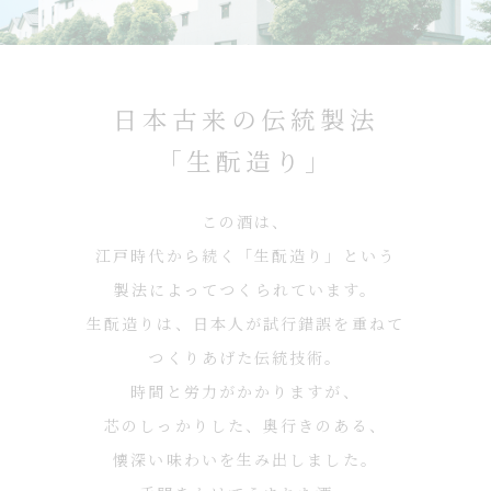
日本古来の伝統製法
「生酛造り」
この酒は、
江戸時代から続く「生酛造り」という
製法によってつくられています。
生酛造りは、日本人が試行錯誤を重ねて
つくりあげた伝統技術。
時間と労力がかかりますが、
芯のしっかりした、奥行きのある、
懐深い味わいを生み出しました。