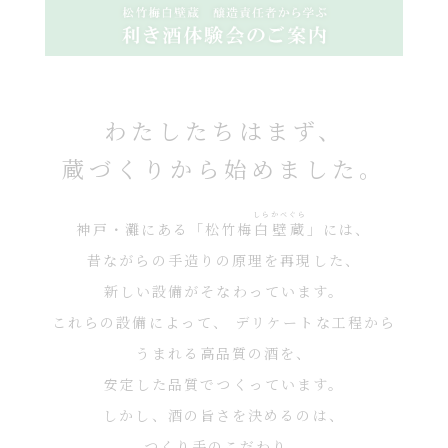
わたしたちはまず、
蔵づくりから始めました。
しらかべぐら
神戸・灘にある「松竹梅
白壁蔵
」には、
昔ながらの手造りの原理を再現した、
新しい設備がそなわっています。
これらの設備によって、
デリケートな工程から
うまれる高品質の酒を、
安定した品質でつくっています。
しかし、酒の旨さを決めるのは、
つくり手のこだわり。