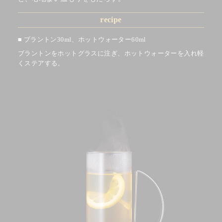
recipe
ブラントン30ml、
ホットウォーター60ml
ブラントンをホットグラスに注ぎ、ホットウォーターを入れ軽
くステアする。