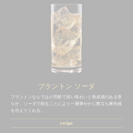
ブラントン ソーダ
ブラントンならではの芳醇で深い味わいと熟成感のある香
りが、ソーダで割ることにより一層華やかに際立ち爽快感
を与えてくれる。
recipe