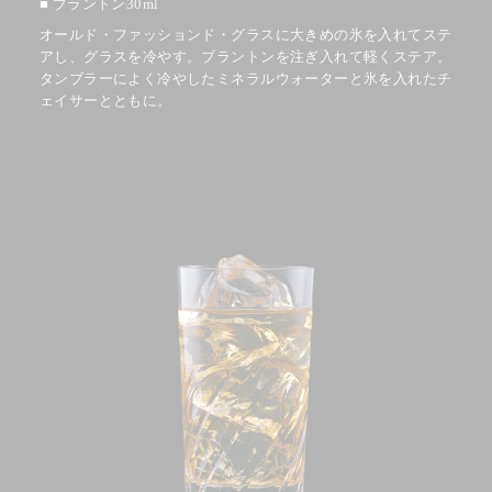
ブラントン30ml
オールド・ファッションド・グラスに大きめの氷を入れてステ
アし、グラスを冷やす。ブラントンを注ぎ入れて軽くステア。
タンブラーによく冷やしたミネラルウォーターと氷を入れたチ
ェイサーとともに。