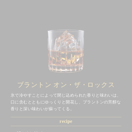
ブラントン オン・ザ・ロックス
氷で冷やすことによって閉じ込められた香りと味わいは、
口に含むとともにゆっくりと開花し、ブラントンの芳醇な
香りと深い味わいが蘇ってくる。
recipe