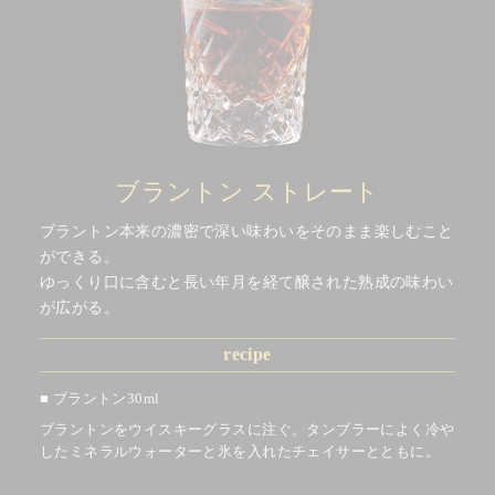
ブラントン ストレート
ブラントン本来の濃密で深い味わいをそのまま楽しむこと
ができる。
ゆっくり口に含むと長い年月を経て醸された熟成の味わい
が広がる。
recipe
ブラントン30ml
ブラントンをウイスキーグラスに注ぐ。タンブラーによく冷や
したミネラルウォーターと氷を入れたチェイサーとともに。