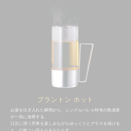
ブラントン ホット
お湯を注ぎ入れた瞬間から、シングルバレル特有の熟成香
が一気に放香する。
口元に漂う芳香を楽しみながらゆっくりとグラスを傾ける
と、心地よい温もりをもたらす。