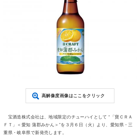
高解像度画像はここをクリック
宝酒造株式会社は、地域限定のチューハイとして “「寶ＣＲＡ
ＦＴ」＜愛知 蒲郡みかん＞”を３月６日（火）より、愛知県・三
重県・岐阜県で新発売します。