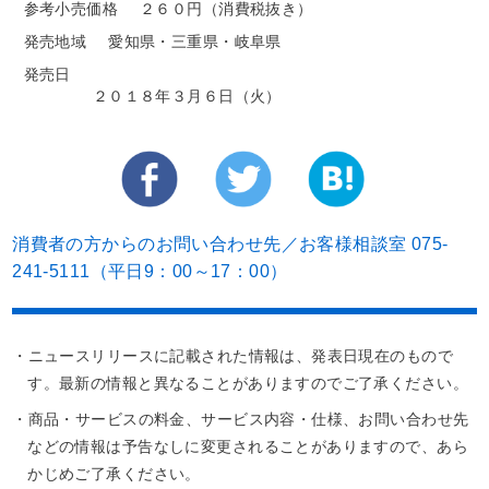
参考小売価格
２６０円（消費税抜き）
発売地域
愛知県・三重県・岐阜県
発売日
２０１８年３月６日（火）
消費者の方からのお問い合わせ先／お客様相談室 075-
241-5111（平日9：00～17：00）
・ニュースリリースに記載された情報は、発表日現在のもので
す。最新の情報と異なることがありますのでご了承ください。
・商品・サービスの料金、サービス内容・仕様、お問い合わせ先
などの情報は予告なしに変更されることがありますので、あら
かじめご了承ください。