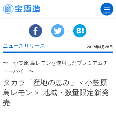
MENU
ニュースリリース
2017年4月25日
〜 小笠原 島レモンを使用したプレミアムチ
ューハイ 〜
タカラ「産地の恵み」＜小笠原
島レモン＞ 地域・数量限定新発
売