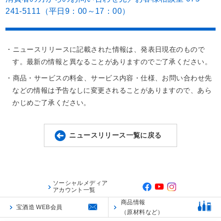
241-5111（平日9：00～17：00）
・ニュースリリースに記載された情報は、発表日現在のもので
す。最新の情報と異なることがありますのでご了承ください。
・商品・サービスの料金、サービス内容・仕様、お問い合わせ先
などの情報は予告なしに変更されることがありますので、あら
かじめご了承ください。
ニュースリリース一覧に戻る
ソーシャルメディア
アカウント一覧
商品情報
宝酒造 WEB会員
（原材料など）