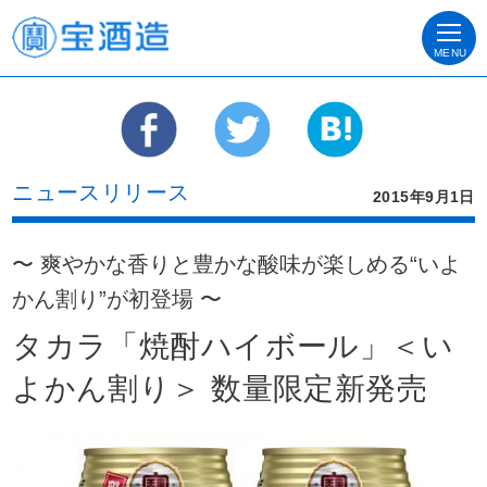
MENU
ニュースリリース
2015年9月1日
〜 爽やかな香りと豊かな酸味が楽しめる“いよ
かん割り”が初登場 〜
タカラ「焼酎ハイボール」＜い
よかん割り＞ 数量限定新発売