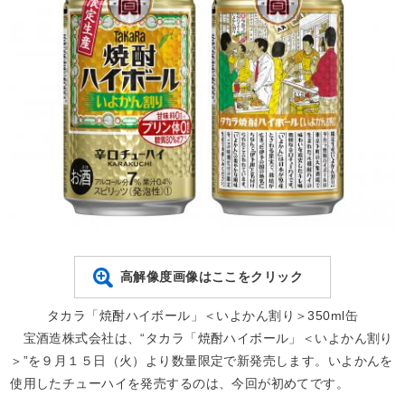
高解像度画像はここをクリック
タカラ「焼酎ハイボール」＜いよかん割り＞350ml缶
宝酒造株式会社は、“タカラ「焼酎ハイボール」＜いよかん割り
＞”を９月１５日（火）より数量限定で新発売します。いよかんを
使用したチューハイを発売するのは、今回が初めてです。