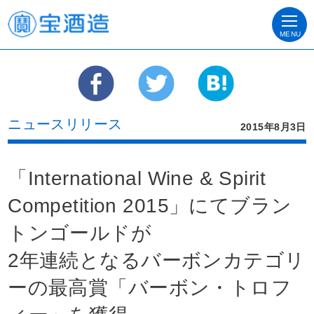
MENU
ニュースリリース
2015年8月3日
「International Wine & Spirit
Competition 2015」にてブラン
トンゴールドが
2年連続となるバーボンカテゴリ
ーの最高賞「バーボン・トロフ