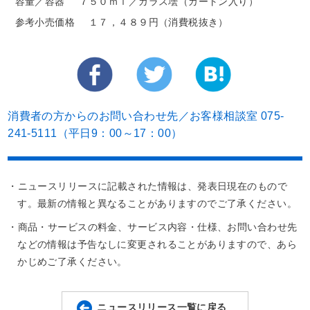
容量／容器
７５０ｍｌ／ガラス壜（カートン入り）
参考小売価格
１７，４８９円（消費税抜き）
消費者の方からのお問い合わせ先／お客様相談室 075-
241-5111（平日9：00～17：00）
・ニュースリリースに記載された情報は、発表日現在のもので
す。最新の情報と異なることがありますのでご了承ください。
・商品・サービスの料金、サービス内容・仕様、お問い合わせ先
などの情報は予告なしに変更されることがありますので、あら
かじめご了承ください。
ニュースリリース一覧に戻る