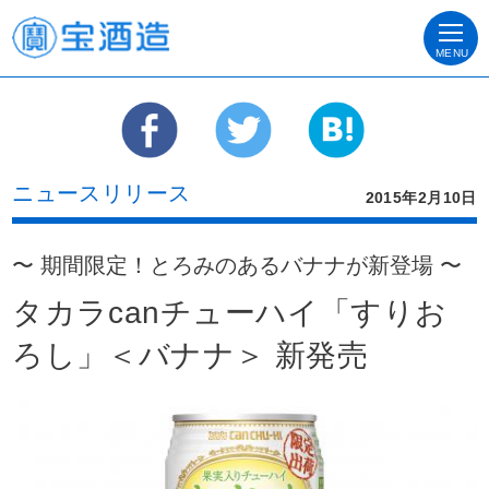
MENU
ニュースリリース
2015年2月10日
〜 期間限定！とろみのあるバナナが新登場 〜
タカラcanチューハイ「すりお
ろし」＜バナナ＞ 新発売