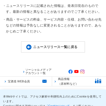
・ニュースリリースに記載された情報は、発表日現在のもので
す。最新の情報と異なることがありますのでご了承ください。
・商品・サービスの料金、サービス内容・仕様、お問い合わせ先
などの情報は予告なしに変更されることがありますので、あら
かじめご了承ください。
ニュースリリース一覧に戻る
ソーシャルメディア
アカウント一覧
商品情報
宝酒造 WEB会員
（原材料など）
ご利用規約
ご利用環境
個人情報保護に関する基本方針
本Webサイトでは、アクセス解析や利便性向上のためにCookieを使用して
います。