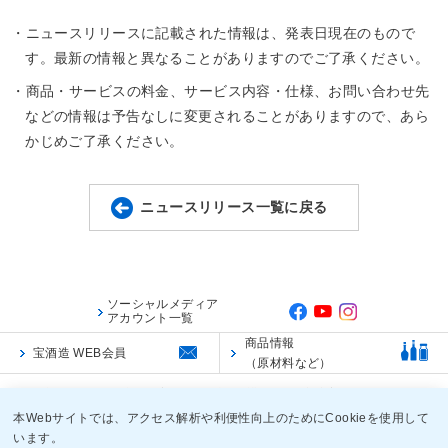
・ニュースリリースに記載された情報は、発表日現在のもので
す。最新の情報と異なることがありますのでご了承ください。
・商品・サービスの料金、サービス内容・仕様、お問い合わせ先
などの情報は予告なしに変更されることがありますので、あら
かじめご了承ください。
ニュースリリース一覧に戻る
ソーシャルメディア
アカウント一覧
商品情報
宝酒造 WEB会員
（原材料など）
ご利用規約
ご利用環境
個人情報保護に関する基本方針
本Webサイトでは、アクセス解析や利便性向上のためにCookieを使用して
います。