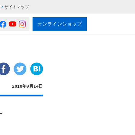
サイトマップ
オンラインショップ
2010年9月14日
〜