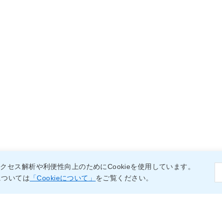
クセス解析や利便性向上のためにCookieを使用しています。
については
「Cookieについて」
をご覧ください。