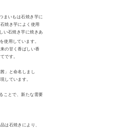
つまいもは石焼き芋に
、石焼き芋によく使用
ばしい石焼き芋に焼きあ
を使用しています。
本来の甘く香ばしい香
めてです。
茜」と命名しまし
表現しています。
ることで、新たな需要
品は石焼きにより、