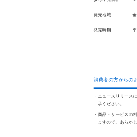
発売地域
全
発売時期
平
消費者の方からのお問
・ニュースリリース
承ください。
・商品・サービスの
ますので、あらか