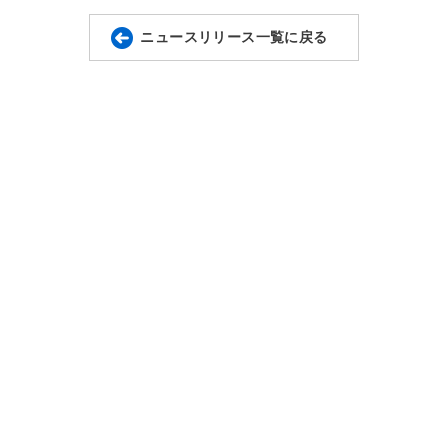
ニュースリリース一覧に戻る