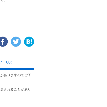
7：00）
とがありますのでご了
変更されることがあり