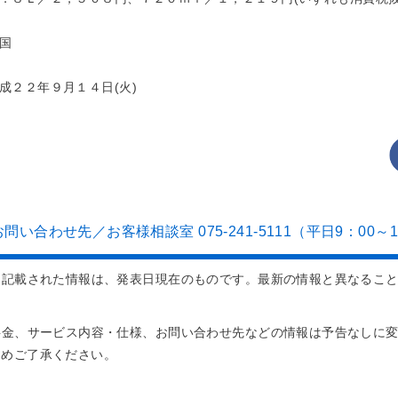
国
成２２年９月１４日(火)
い合わせ先／お客様相談室 075-241-5111（平日9：00～1
に記載された情報は、発表日現在のものです。最新の情報と異なるこ
料金、サービス内容・仕様、お問い合わせ先などの情報は予告なしに
じめご了承ください。