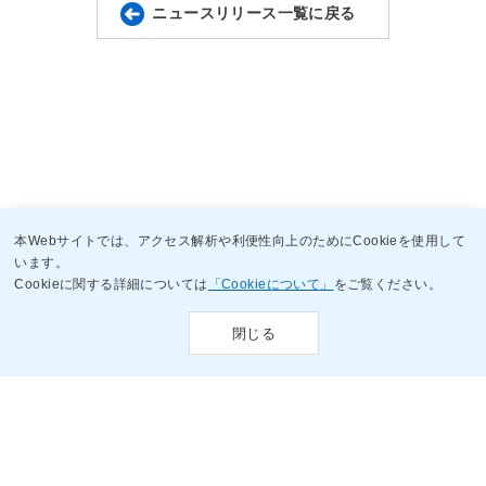
ニュースリリース一覧に戻る
本Webサイトでは、アクセス解析や利便性向上のためにCookieを使用して
います。
Cookieに関する詳細については
「Cookieについて」
をご覧ください。
閉じる
ソーシャルメディア
アカウント一覧