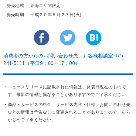
発売地域
東海エリア限定
発売時期
平成２０年５月２７日(火)
消費者の方からのお問い合わせ先／お客様相談室 075-
241-5111（平日9：00～17：00）
・ニュースリリースに記載された情報は、発表日現在のもので
す。最新の情報と異なることがありますのでご了承ください。
・商品・サービスの料金、サービス内容・仕様、お問い合わせ先
などの情報は予告なしに変更されることがありますので、あら
かじめご了承ください。