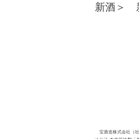
新酒＞ 
宝酒造株式会社（社