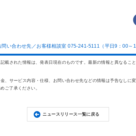
い合わせ先／お客様相談室 075-241-5111（平日9：00～1
に記載された情報は、発表日現在のものです。最新の情報と異なるこ
料金、サービス内容・仕様、お問い合わせ先などの情報は予告なしに
じめご了承ください。
ニュースリリース一覧に戻る