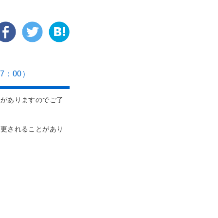
7：00）
とがありますのでご了
変更されることがあり