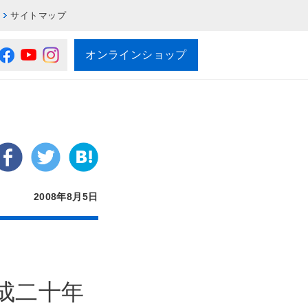
サイトマップ
オンラインショップ
2008年8月5日
成二十年