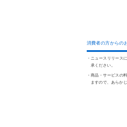
消費者の方からのお問
・ニュースリリース
承ください。
・商品・サービスの
ますので、あらか