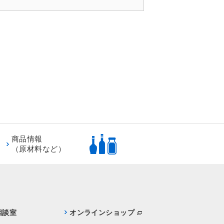
商品情報
（原材料など）
相談室
オンラインショップ