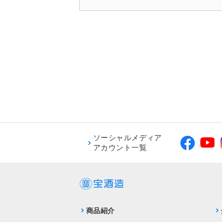
ソーシャルメディア
アカウント一覧
商品紹介