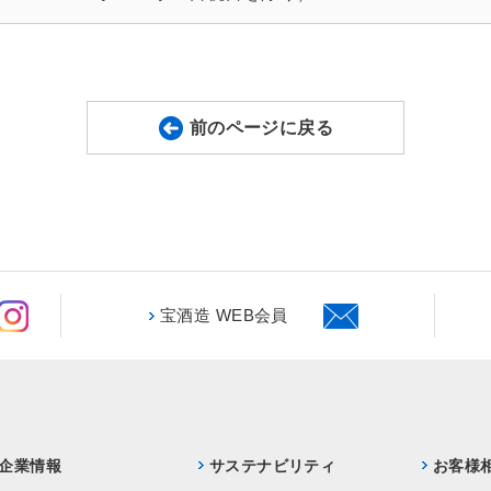
前のページに戻る
宝酒造 WEB会員
企業情報
サステナビリティ
お客様