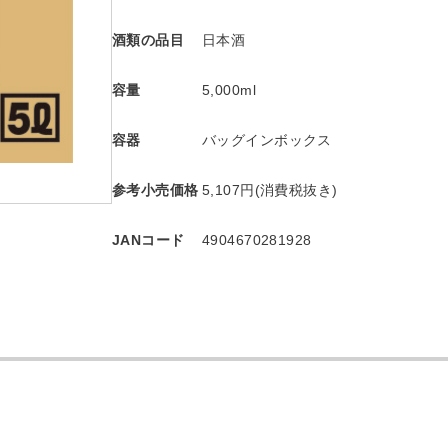
酒類の品目
日本酒
容量
5,000ml
容器
バッグインボックス
参考小売価格
5,107円(消費税抜き)
JANコード
4904670281928